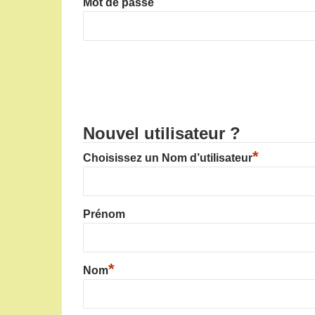
Mot de passe
Nouvel utilisateur ?
*
Choisissez un Nom d’utilisateur
Prénom
*
Nom