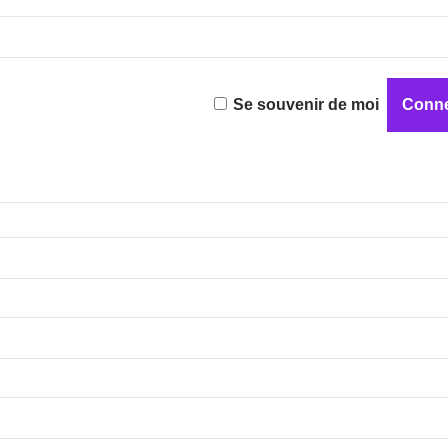
Se souvenir de moi